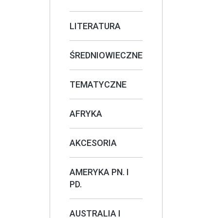
LITERATURA
ŚREDNIOWIECZNE
TEMATYCZNE
AFRYKA
AKCESORIA
AMERYKA PN. I
PD.
AUSTRALIA I