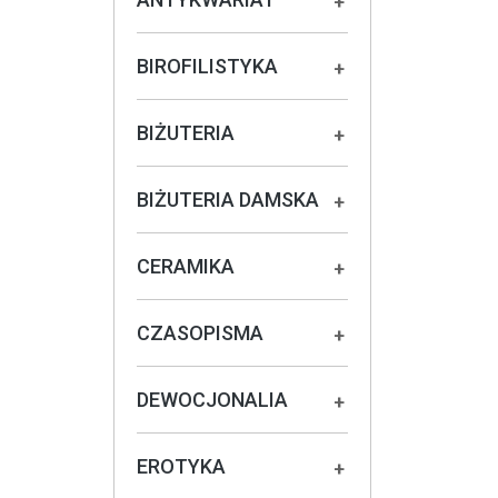
+
BIROFILISTYKA
+
BIŻUTERIA
+
BIŻUTERIA DAMSKA
+
CERAMIKA
+
CZASOPISMA
+
DEWOCJONALIA
+
EROTYKA
+