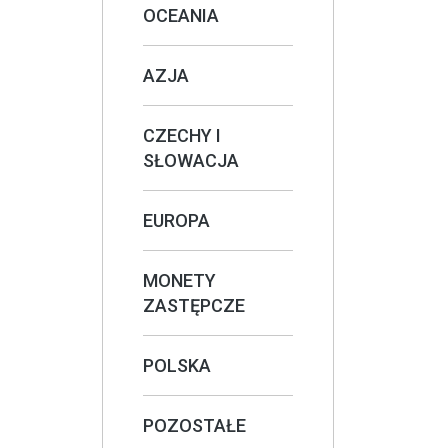
OCEANIA
AZJA
CZECHY I
SŁOWACJA
EUROPA
MONETY
ZASTĘPCZE
POLSKA
POZOSTAŁE