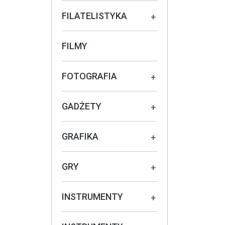
FILATELISTYKA
+
FILMY
FOTOGRAFIA
+
GADŻETY
+
GRAFIKA
+
GRY
+
INSTRUMENTY
+