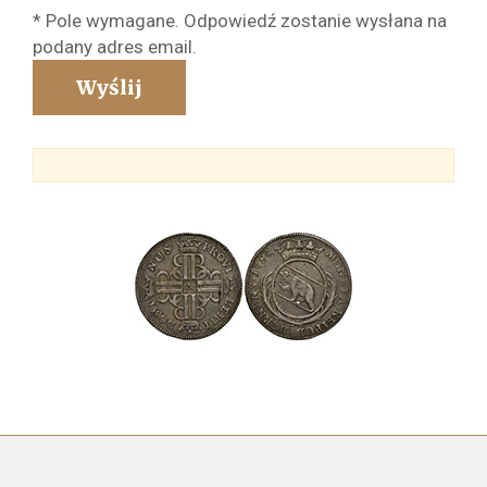
* Pole wymagane. Odpowiedź zostanie wysłana na
podany adres email.