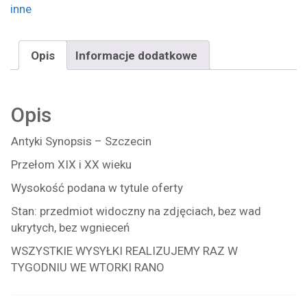
inne
Opis
Informacje dodatkowe
Opis
Antyki Synopsis – Szczecin
Przełom XIX i XX wieku
Wysokość podana w tytule oferty
Stan: przedmiot widoczny na zdjęciach, bez wad
ukrytych, bez wgnieceń
WSZYSTKIE WYSYŁKI REALIZUJEMY RAZ W
TYGODNIU WE WTORKI RANO