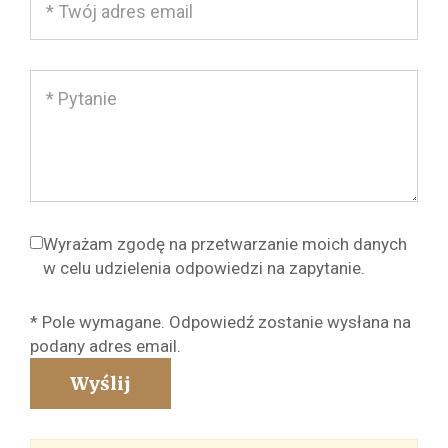
Wyrażam zgodę na przetwarzanie moich danych
w celu udzielenia odpowiedzi na zapytanie.
* Pole wymagane. Odpowiedź zostanie wysłana na
podany adres email.