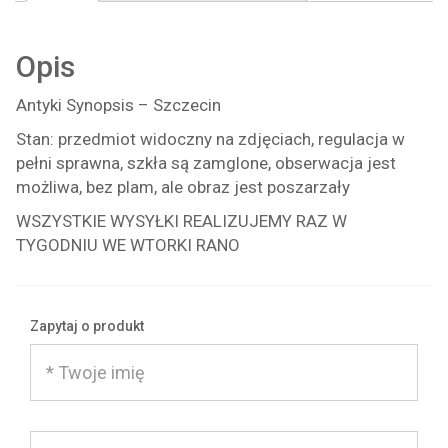
Opis
Antyki Synopsis – Szczecin
Stan: przedmiot widoczny na zdjęciach, regulacja w
pełni sprawna, szkła są zamglone, obserwacja jest
możliwa, bez plam, ale obraz jest poszarzały
WSZYSTKIE WYSYŁKI REALIZUJEMY RAZ W
TYGODNIU WE WTORKI RANO
Zapytaj o produkt