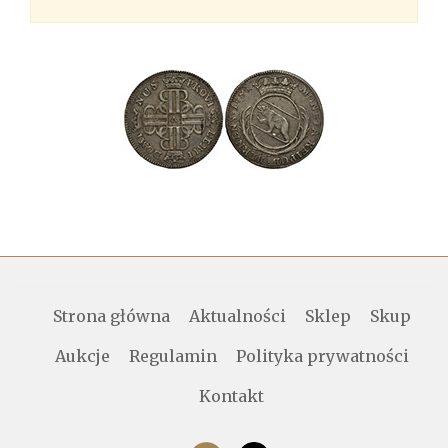
Strona główna
Aktualności
Sklep
Skup
Aukcje
Regulamin
Polityka prywatności
Kontakt